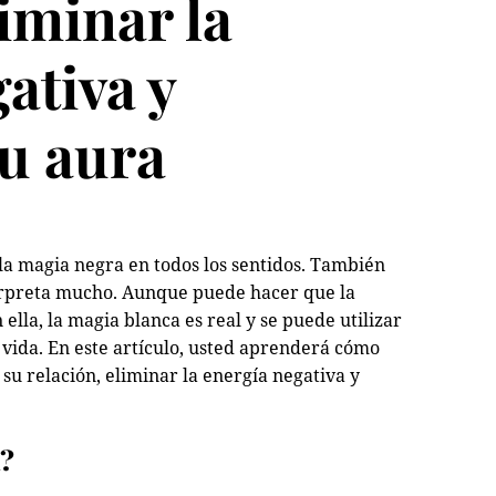
liminar la
ativa y
su aura
 la magia negra en todos los sentidos. También
erpreta mucho. Aunque puede hacer que la
ella, la magia blanca es real y se puede utilizar
 vida. En este artículo, usted aprenderá cómo
 su relación, eliminar la energía negativa y
a?