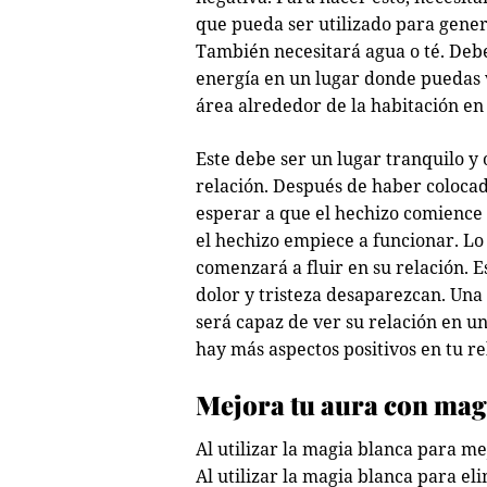
que pueda ser utilizado para genera
También necesitará agua o té. Deb
energía en un lugar donde puedas
área alrededor de la habitación en 
Este debe ser un lugar tranquilo y
relación. Después de haber colocad
esperar a que el hechizo comience 
el hechizo empiece a funcionar. Lo
comenzará a fluir en su relación. E
dolor y tristeza desaparezcan. Una 
será capaz de ver su relación en 
hay más aspectos positivos en tu re
Mejora tu aura con mag
Al utilizar la magia blanca para me
Al utilizar la magia blanca para el