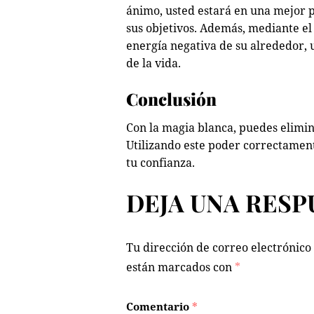
ánimo, usted estará en una mejor p
sus objetivos. Además, mediante el
energía negativa de su alrededor, 
de la vida.
Conclusión
Con la magia blanca, puedes elimin
Utilizando este poder correctamen
tu confianza.
DEJA UNA RESP
Tu dirección de correo electrónico
están marcados con
*
Comentario
*