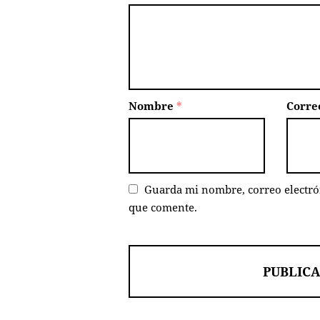
Nombre
*
Corre
Guarda mi nombre, correo electró
que comente.