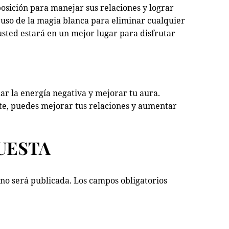
osición para manejar sus relaciones y lograr
 uso de la magia blanca para eliminar cualquier
usted estará en un mejor lugar para disfrutar
ar la energía negativa y mejorar tu aura.
te, puedes mejorar tus relaciones y aumentar
UESTA
 no será publicada.
Los campos obligatorios