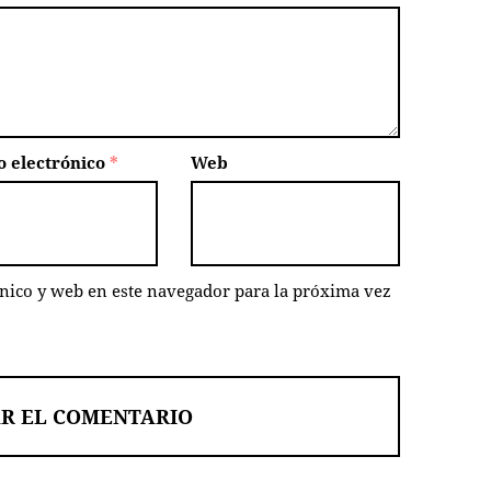
o electrónico
*
Web
nico y web en este navegador para la próxima vez