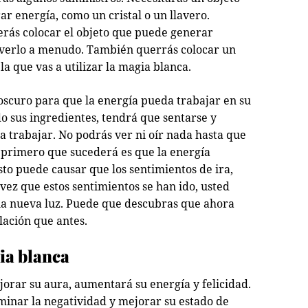
r energía, como un cristal o un llavero.
erás colocar el objeto que puede generar
 verlo a menudo. También querrás colocar un
la que vas a utilizar la magia blanca.
 oscuro para que la energía pueda trabajar en su
o sus ingredientes, tendrá que sentarse y
a trabajar. No podrás ver ni oír nada hasta que
 primero que sucederá es que la energía
sto puede causar que los sentimientos de ira,
vez que estos sentimientos se han ido, usted
una nueva luz. Puede que descubras que ahora
lación que antes.
ia blanca
jorar su aura, aumentará su energía y felicidad.
iminar la negatividad y mejorar su estado de