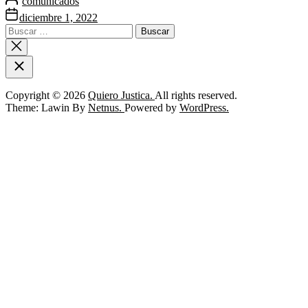
comunicados
diciembre 1, 2022
Buscar:
Copyright © 2026
Quiero Justica.
All rights reserved.
Theme: Lawin By
Netnus.
Powered by
WordPress.