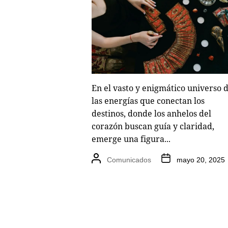
En el vasto y enigmático universo 
las energías que conectan los
destinos, donde los anhelos del
corazón buscan guía y claridad,
emerge una figura...
Comunicados
mayo 20, 2025