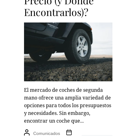
Precio (y Dónde
Encontrarlos)?
El mercado de coches de segunda
mano ofrece una amplia variedad de
opciones para todos los presupuestos
y necesidades. Sin embargo,
encontrar un coche que...
Comunicados