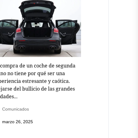
 compra de un coche de segunda
no no tiene por qué ser una
eriencia estresante y caótica.
jarse del bullicio de las grandes
dades...
Comunicados
marzo 26, 2025