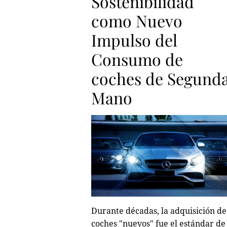
Sostenibilidad
como Nuevo
Impulso del
Consumo de
coches de Segund
Mano
Durante décadas, la adquisición de
coches "nuevos" fue el estándar de