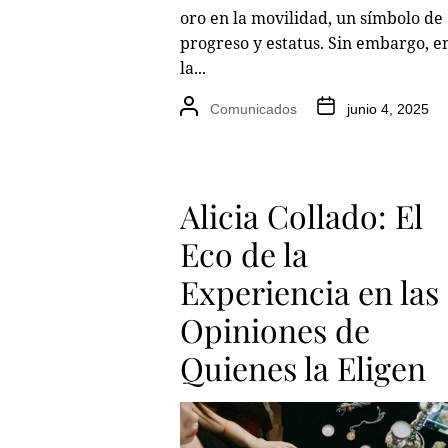
oro en la movilidad, un símbolo de
progreso y estatus. Sin embargo, e
la...
Comunicados
junio 4, 2025
Alicia Collado: El
Eco de la
Experiencia en las
Opiniones de
Quienes la Eligen