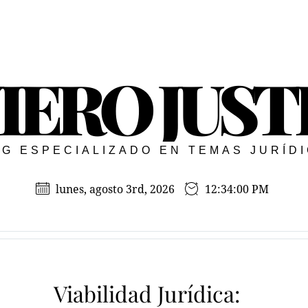
IERO JUST
G ESPECIALIZADO EN TEMAS JURÍD
lunes, agosto 3rd, 2026
12:34:01 PM
Viabilidad Jurídica: