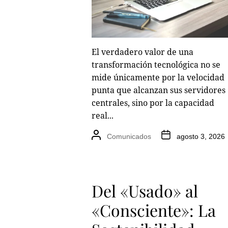
El verdadero valor de una
transformación tecnológica no se
mide únicamente por la velocidad
punta que alcanzan sus servidores
centrales, sino por la capacidad
real...
Comunicados
agosto 3, 2026
Del «Usado» al
«Consciente»: La