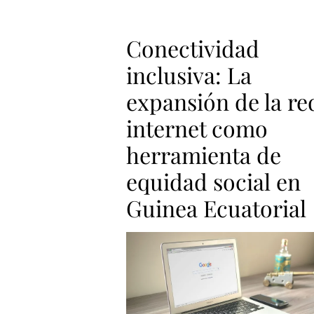
Conectividad
inclusiva: La
expansión de la re
internet como
herramienta de
equidad social en
Guinea Ecuatorial