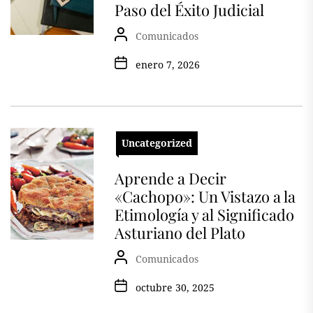
Paso del Éxito Judicial
Comunicados
enero 7, 2026
Uncategorized
Aprende a Decir
«Cachopo»: Un Vistazo a la
Etimología y al Significado
Asturiano del Plato
Comunicados
octubre 30, 2025