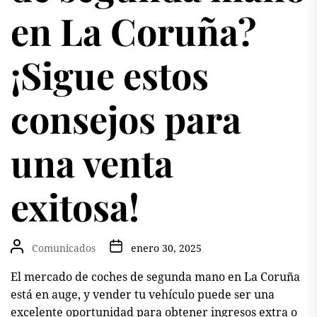
en La Coruña?
¡Sigue estos
consejos para
una venta
exitosa!
Comunicados
enero 30, 2025
El mercado de coches de segunda mano en La Coruña
está en auge, y vender tu vehículo puede ser una
excelente oportunidad para obtener ingresos extra o