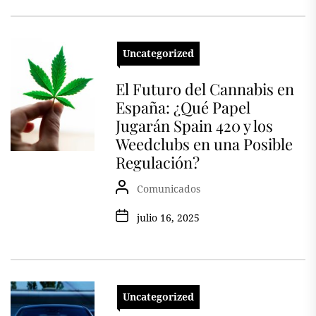
Uncategorized
El Futuro del Cannabis en
España: ¿Qué Papel
Jugarán Spain 420 y los
Weedclubs en una Posible
Regulación?
Comunicados
julio 16, 2025
Uncategorized