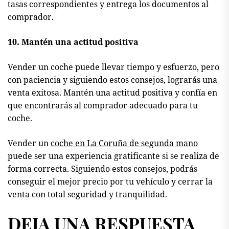
tasas correspondientes y entrega los documentos al
comprador.
10. Mantén una actitud positiva
Vender un coche puede llevar tiempo y esfuerzo, pero
con paciencia y siguiendo estos consejos, lograrás una
venta exitosa. Mantén una actitud positiva y confía en
que encontrarás al comprador adecuado para tu
coche.
Vender un
coche en La Coruña de segunda mano
puede ser una experiencia gratificante si se realiza de
forma correcta. Siguiendo estos consejos, podrás
conseguir el mejor precio por tu vehículo y cerrar la
venta con total seguridad y tranquilidad.
DEJA UNA RESPUESTA