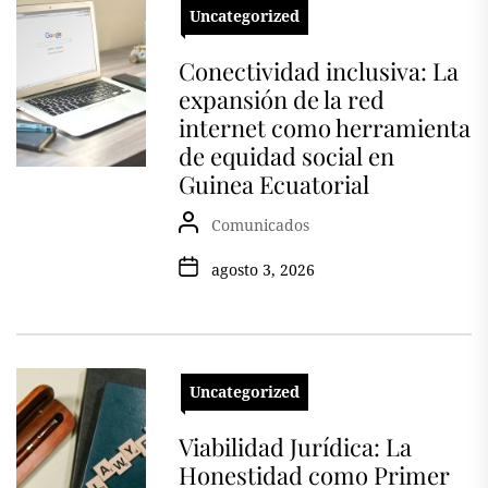
Uncategorized
Conectividad inclusiva: La
expansión de la red
internet como herramienta
de equidad social en
Guinea Ecuatorial
Comunicados
agosto 3, 2026
Uncategorized
Viabilidad Jurídica: La
Honestidad como Primer