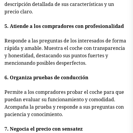
descripción detallada de sus características y un
precio claro.
5. Atiende a los compradores con profesionalidad
Responde a las preguntas de los interesados de forma
rápida y amable. Muestra el coche con transparencia
y honestidad, destacando sus puntos fuertes y
mencionando posibles desperfectos.
6. Organiza pruebas de conducción
Permite a los compradores probar el coche para que
puedan evaluar su funcionamiento y comodidad.
Acompaña la prueba y responde a sus preguntas con
paciencia y conocimiento.
7. Negocia el precio con sensatez