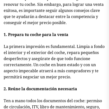
renovar tu coche. Sin embargo, para lograr una venta
exitosa, es importante seguir algunos consejos clave
que te ayudarán a destacar entre la competencia y
conseguir el mejor precio posible.
1. Prepara tu coche para la venta
La primera impresión es fundamental. Limpia a fondo
el interior y el exterior del coche, repara pequeños
desperfectos y asegúrate de que todo funcione
correctamente. Un coche en buen estado y con un
aspecto impecable atraerá a más compradores y te
permitirá negociar un mejor precio.
2. Reúne la documentación necesaria
Ten a mano todos los documentos del coche: permiso
de circulación, ITV, libro de mantenimiento, seguro,