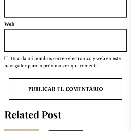
Web
Guarda mi nombre, correo electrónico y web en este
navegador para la próxima vez que comente.
Related Post