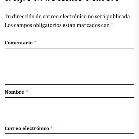
Tu dirección de correo electrónico no será publicada.
Los campos obligatorios están marcados con
*
Comentario
*
Nombre
*
Correo electrónico
*