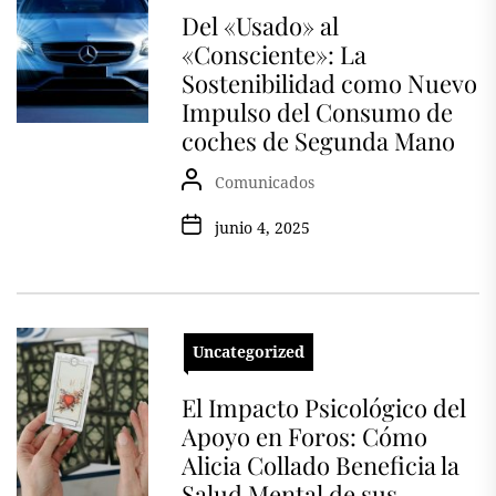
Del «Usado» al
«Consciente»: La
Sostenibilidad como Nuevo
Impulso del Consumo de
coches de Segunda Mano
Comunicados
junio 4, 2025
Uncategorized
El Impacto Psicológico del
Apoyo en Foros: Cómo
Alicia Collado Beneficia la
Salud Mental de sus