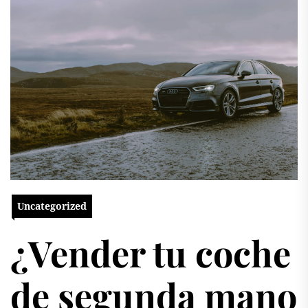
Uncategorized
¿Vender tu coche
de segunda mano