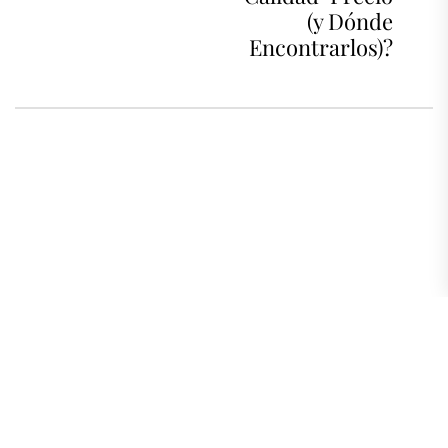
(y Dónde
Encontrarlos)?