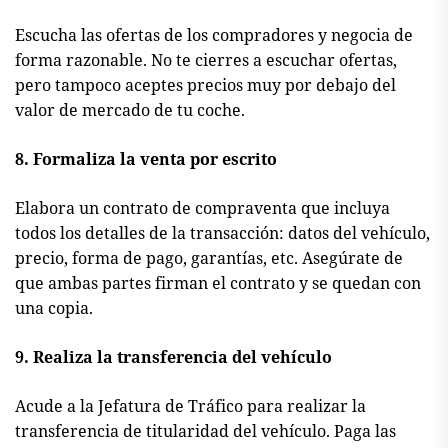
Escucha las ofertas de los compradores y negocia de
forma razonable. No te cierres a escuchar ofertas,
pero tampoco aceptes precios muy por debajo del
valor de mercado de tu coche.
8. Formaliza la venta por escrito
Elabora un contrato de compraventa que incluya
todos los detalles de la transacción: datos del vehículo,
precio, forma de pago, garantías, etc. Asegúrate de
que ambas partes firman el contrato y se quedan con
una copia.
9. Realiza la transferencia del vehículo
Acude a la Jefatura de Tráfico para realizar la
transferencia de titularidad del vehículo. Paga las