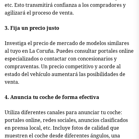
etc. Esto transmitirá confianza a los compradores y
agilizará el proceso de venta.
3. Fija un precio justo
Investiga el precio de mercado de modelos similares
al tuyo en La Coruña. Puedes consultar portales online
especializados o contactar con concesionarios y
compraventas. Un precio competitivo y acorde al
estado del vehículo aumentará las posibilidades de
venta.
4. Anuncia tu coche de forma efectiva
Utiliza diferentes canales para anunciar tu coche:
portales online, redes sociales, anuncios clasificados
en prensa local, etc. Incluye fotos de calidad que
muestren el coche desde diferentes ángulos, una