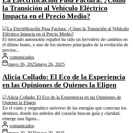
la Transición al Vehículo Eléctrico
Impacta en el Precio Medio?
El mercado automotriz español ha sido un hervidero de cambios en
el último lustro, y uno de los motores principales de la evolución de
precios...
comunicados
mayo 26, 2025
mayo 26, 2025
Alicia Collado: El Eco de la Experiencia
en las Opiniones de Quienes la Eligen
En el vasto y enigmático universo de las energías que conectan los
destinos, donde los anhelos del corazón buscan guía y claridad,
emerge una figura...
comunicados
mayo 20, 2025
mayo 20, 2025