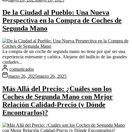
De la Ciudad al Pueblo: Una Nueva
Perspectiva en la Compra de Coches de
Segunda Mano
La compra de un coche de segunda mano no tiene por qué ser una
experiencia estresante y caótica. Alejarse del bullicio de las grandes
ciudades...
comunicados
marzo 26, 2025
marzo 26, 2025
Más Allá del Precio: ¿Cuáles son los
Coches de Segunda Mano con Mejor
Relación Calidad-Precio (y Dónde
Encontrarlos)?