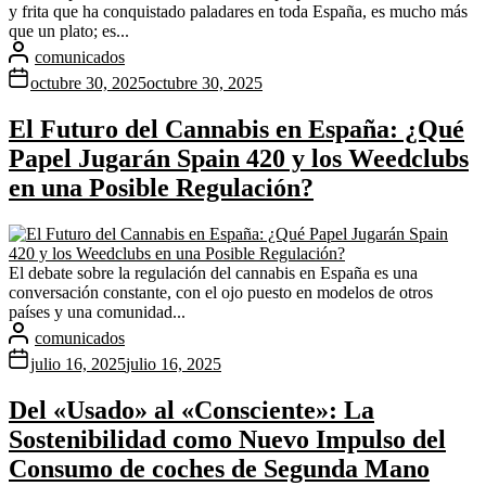
y frita que ha conquistado paladares en toda España, es mucho más
que un plato; es...
comunicados
octubre 30, 2025
octubre 30, 2025
El Futuro del Cannabis en España: ¿Qué
Papel Jugarán Spain 420 y los Weedclubs
en una Posible Regulación?
El debate sobre la regulación del cannabis en España es una
conversación constante, con el ojo puesto en modelos de otros
países y una comunidad...
comunicados
julio 16, 2025
julio 16, 2025
Del «Usado» al «Consciente»: La
Sostenibilidad como Nuevo Impulso del
Consumo de coches de Segunda Mano