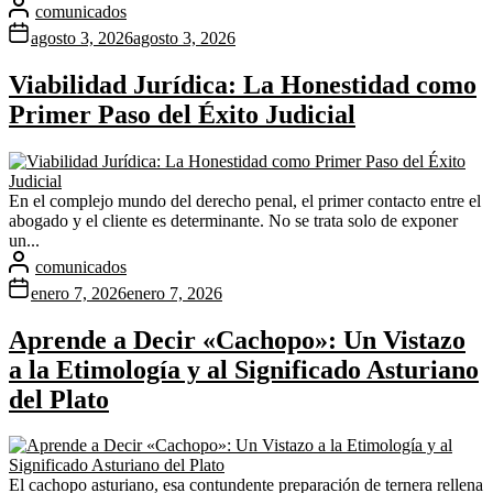
comunicados
agosto 3, 2026
agosto 3, 2026
Viabilidad Jurídica: La Honestidad como
Primer Paso del Éxito Judicial
En el complejo mundo del derecho penal, el primer contacto entre el
abogado y el cliente es determinante. No se trata solo de exponer
un...
comunicados
enero 7, 2026
enero 7, 2026
Aprende a Decir «Cachopo»: Un Vistazo
a la Etimología y al Significado Asturiano
del Plato
El cachopo asturiano, esa contundente preparación de ternera rellena