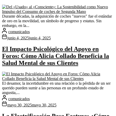
Durante décadas, la adquisición de coches "nuevos" fue el estándar
de oro en la movilidad, un símbolo de progreso y estatus. Sin
embargo, en la...
comunicados
junio 4, 2025
junio 4, 2025
El Impacto Psicológico del Apoyo en
Foros: Cómo Alicia Collado Beneficia la
Salud Mental de sus Clientes
El desamor, la incertidumbre en una relación o la pérdida de un ser
querido pueden sumir a las personas en un profundo estado de
angustia,...
comunicados
mayo 30, 2025
mayo 30, 2025
La Electrificación Pasa Factura: ¿Cómo