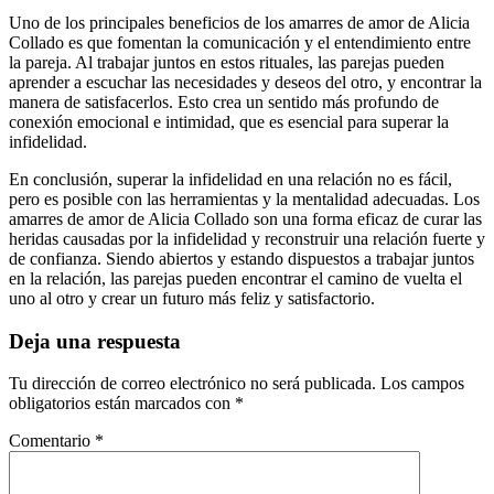
Uno de los principales beneficios de los amarres de amor de Alicia
Collado es que fomentan la comunicación y el entendimiento entre
la pareja. Al trabajar juntos en estos rituales, las parejas pueden
aprender a escuchar las necesidades y deseos del otro, y encontrar la
manera de satisfacerlos. Esto crea un sentido más profundo de
conexión emocional e intimidad, que es esencial para superar la
infidelidad.
En conclusión, superar la infidelidad en una relación no es fácil,
pero es posible con las herramientas y la mentalidad adecuadas. Los
amarres de amor de Alicia Collado son una forma eficaz de curar las
heridas causadas por la infidelidad y reconstruir una relación fuerte y
de confianza. Siendo abiertos y estando dispuestos a trabajar juntos
en la relación, las parejas pueden encontrar el camino de vuelta el
uno al otro y crear un futuro más feliz y satisfactorio.
Deja una respuesta
Tu dirección de correo electrónico no será publicada.
Los campos
obligatorios están marcados con
*
Comentario
*