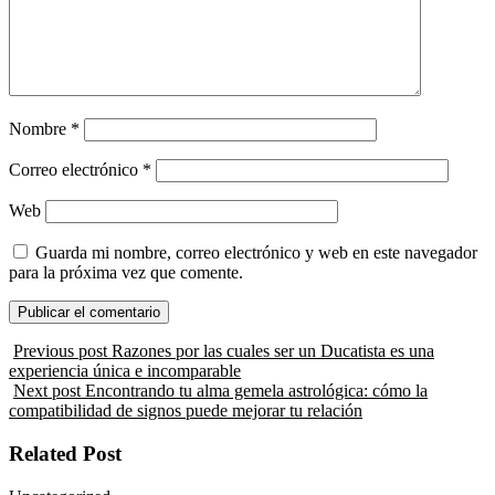
Nombre
*
Correo electrónico
*
Web
Guarda mi nombre, correo electrónico y web en este navegador
para la próxima vez que comente.
Previous post
Razones por las cuales ser un Ducatista es una
experiencia única e incomparable
Next post
Encontrando tu alma gemela astrológica: cómo la
compatibilidad de signos puede mejorar tu relación
Related Post