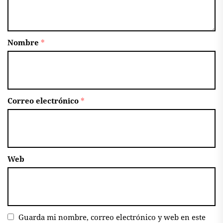
Nombre
*
Correo electrónico
*
Web
Guarda mi nombre, correo electrónico y web en este