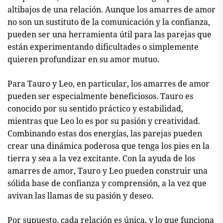
altibajos de una relación. Aunque los amarres de amor
no son un sustituto de la comunicación y la confianza,
pueden ser una herramienta útil para las parejas que
están experimentando dificultades o simplemente
quieren profundizar en su amor mutuo.
Para Tauro y Leo, en particular, los amarres de amor
pueden ser especialmente beneficiosos. Tauro es
conocido por su sentido práctico y estabilidad,
mientras que Leo lo es por su pasión y creatividad.
Combinando estas dos energías, las parejas pueden
crear una dinámica poderosa que tenga los pies en la
tierra y sea a la vez excitante. Con la ayuda de los
amarres de amor, Tauro y Leo pueden construir una
sólida base de confianza y comprensión, a la vez que
avivan las llamas de su pasión y deseo.
Por supuesto, cada relación es única, y lo que funciona