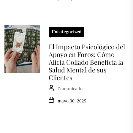
Uncategorized
El Impacto Psicológico del
Apoyo en Foros: Cómo
Alicia Collado Beneficia la
Salud Mental de sus
Clientes
Comunicados
mayo 30, 2025