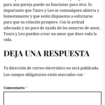
para una pareja puede no funcionar para otra. Es
importante que Tauro y Leo se comuniquen abierta y
honestamente y que estén dispuestos a esforzarse
para que su relación prospere. Con la actitud
adecuada y un poco de ayuda de los amarres de amor,
Tauro y Leo pueden crear un amor que dure toda la
vida.
DEJA UNA RESPUESTA
Tu dirección de correo electrónico no será publicada.
Los campos obligatorios están marcados con
*
Comentario
*