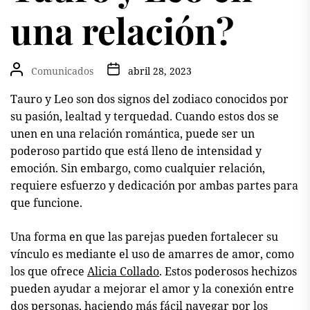
una relación?
Comunicados
abril 28, 2023
Tauro y Leo son dos signos del zodiaco conocidos por
su pasión, lealtad y terquedad. Cuando estos dos se
unen en una relación romántica, puede ser un
poderoso partido que está lleno de intensidad y
emoción. Sin embargo, como cualquier relación,
requiere esfuerzo y dedicación por ambas partes para
que funcione.
Una forma en que las parejas pueden fortalecer su
vínculo es mediante el uso de amarres de amor, como
los que ofrece
Alicia Collado
. Estos poderosos hechizos
pueden ayudar a mejorar el amor y la conexión entre
dos personas, haciendo más fácil navegar por los