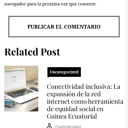
navegador para la próxima vez que comente.
Related Post
Uncategorized
Conectividad inclusiva: La
expansión de la red
internet como herramienta
de equidad social en
Guinea Ecuatorial
Comunicados