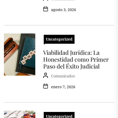
agosto 3, 2026
Uncategorized
Viabilidad Jurídica: La
Honestidad como Primer
Paso del Éxito Judicial
Comunicados
enero 7, 2026
Uncategorized