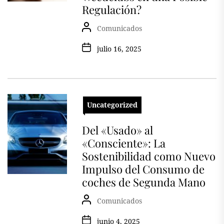
Regulación?
Comunicados
julio 16, 2025
Uncategorized
Del «Usado» al
«Consciente»: La
Sostenibilidad como Nuevo
Impulso del Consumo de
coches de Segunda Mano
Comunicados
junio 4, 2025