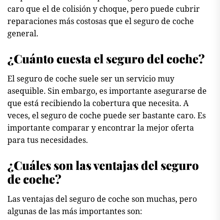
caro que el de colisión y choque, pero puede cubrir
reparaciones más costosas que el seguro de coche
general.
¿Cuánto cuesta el seguro del coche?
El seguro de coche suele ser un servicio muy
asequible. Sin embargo, es importante asegurarse de
que está recibiendo la cobertura que necesita. A
veces, el seguro de coche puede ser bastante caro. Es
importante comparar y encontrar la mejor oferta
para tus necesidades.
¿Cuáles son las ventajas del seguro
de coche?
Las ventajas del seguro de coche son muchas, pero
algunas de las más importantes son: