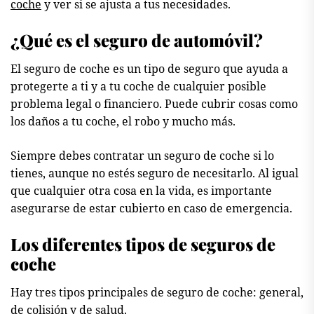
coche
y ver si se ajusta a tus necesidades.
¿Qué es el seguro de automóvil?
El seguro de coche es un tipo de seguro que ayuda a
protegerte a ti y a tu coche de cualquier posible
problema legal o financiero. Puede cubrir cosas como
los daños a tu coche, el robo y mucho más.
Siempre debes contratar un seguro de coche si lo
tienes, aunque no estés seguro de necesitarlo. Al igual
que cualquier otra cosa en la vida, es importante
asegurarse de estar cubierto en caso de emergencia.
Los diferentes tipos de seguros de
coche
Hay tres tipos principales de seguro de coche: general,
de colisión y de salud.