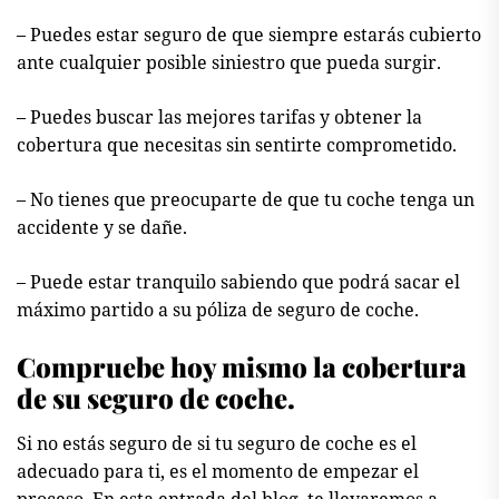
– Puedes estar seguro de que siempre estarás cubierto
ante cualquier posible siniestro que pueda surgir.
– Puedes buscar las mejores tarifas y obtener la
cobertura que necesitas sin sentirte comprometido.
– No tienes que preocuparte de que tu coche tenga un
accidente y se dañe.
– Puede estar tranquilo sabiendo que podrá sacar el
máximo partido a su póliza de seguro de coche.
Compruebe hoy mismo la cobertura
de su seguro de coche.
Si no estás seguro de si tu seguro de coche es el
adecuado para ti, es el momento de empezar el
proceso. En esta entrada del blog, te llevaremos a