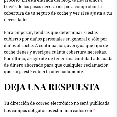
través de los pasos necesarios para comprobar la
cobertura de tu seguro de coche y ver si se ajusta a tus
necesidades.
Para empezar, tendrás que determinar si estás
cubierto por daños personales en general o sólo por
daños al coche. A continuación, averigua qué tipo de
coche tienes y averigua cuánta cobertura necesitas.
Por último, asegúrate de tener una cantidad adecuada
de dinero ahorrado para que cualquier reclamación
que surja esté cubierta adecuadamente.
DEJA UNA RESPUESTA
Tu dirección de correo electrónico no será publicada.
Los campos obligatorios están marcados con
*