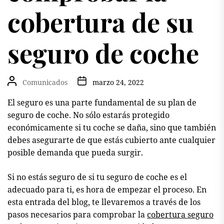
cobertura de su
seguro de coche
Comunicados
marzo 24, 2022
El seguro es una parte fundamental de su plan de
seguro de coche. No sólo estarás protegido
económicamente si tu coche se daña, sino que también
debes asegurarte de que estás cubierto ante cualquier
posible demanda que pueda surgir.
Si no estás seguro de si tu seguro de coche es el
adecuado para ti, es hora de empezar el proceso. En
esta entrada del blog, te llevaremos a través de los
pasos necesarios para comprobar la
cobertura seguro