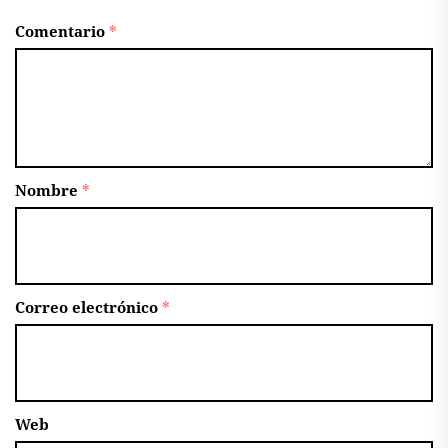
Comentario
*
Nombre
*
Correo electrónico
*
Web