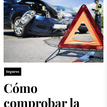
Seguros
Cómo
comprobar la