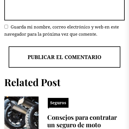
Guarda mi nombre, correo electrónico y web en este
navegador para la próxima vez que comente.
Related Post
Seguros
Consejos para contratar
un seguro de moto