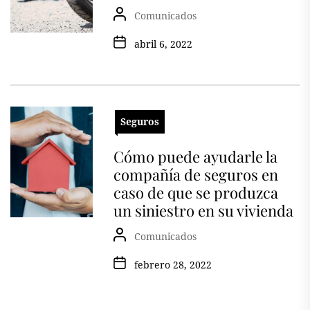
Comunicados
abril 6, 2022
Seguros
Cómo puede ayudarle la
compañía de seguros en
caso de que se produzca
un siniestro en su vivienda
Comunicados
febrero 28, 2022