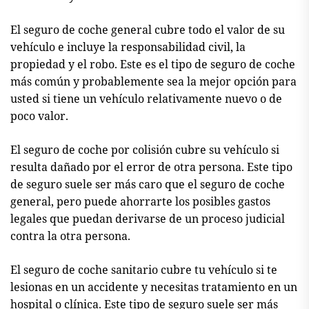
El seguro de coche general cubre todo el valor de su
vehículo e incluye la responsabilidad civil, la
propiedad y el robo. Este es el tipo de seguro de coche
más común y probablemente sea la mejor opción para
usted si tiene un vehículo relativamente nuevo o de
poco valor.
El seguro de coche por colisión cubre su vehículo si
resulta dañado por el error de otra persona. Este tipo
de seguro suele ser más caro que el seguro de coche
general, pero puede ahorrarte los posibles gastos
legales que puedan derivarse de un proceso judicial
contra la otra persona.
El seguro de coche sanitario cubre tu vehículo si te
lesionas en un accidente y necesitas tratamiento en un
hospital o clínica. Este tipo de seguro suele ser más