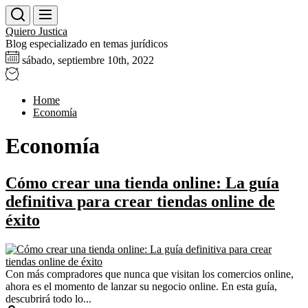
Skip
to
Quiero Justica
the
Blog especializado en temas jurídicos
content
sábado, septiembre 10th, 2022
Home
Economía
Economía
Cómo crear una tienda online: La guía
definitiva para crear tiendas online de
éxito
Con más compradores que nunca que visitan los comercios online,
ahora es el momento de lanzar su negocio online. En esta guía,
descubrirá todo lo...