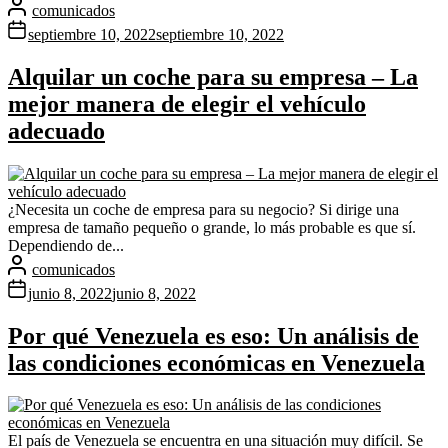
comunicados
septiembre 10, 2022
septiembre 10, 2022
Alquilar un coche para su empresa – La
mejor manera de elegir el vehículo
adecuado
¿Necesita un coche de empresa para su negocio? Si dirige una
empresa de tamaño pequeño o grande, lo más probable es que sí.
Dependiendo de...
comunicados
junio 8, 2022
junio 8, 2022
Por qué Venezuela es eso: Un análisis de
las condiciones económicas en Venezuela
El país de Venezuela se encuentra en una situación muy difícil. Se