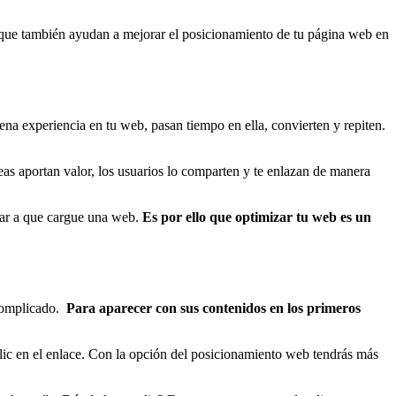
 que también ayudan a mejorar el posicionamiento de tu página web en
ena experiencia en tu web, pasan tiempo en ella, convierten y repiten.
eas aportan valor, los usuarios lo comparten y te enlazan de manera
erar a que cargue una web.
Es por ello que optimizar tu web es un
 complicado.
Para aparecer con sus contenidos en los primeros
lic en el enlace. Con la opción del posicionamiento web tendrás más