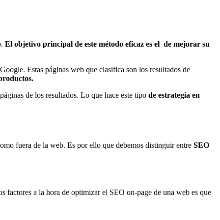
b.
El objetivo principal de este método eficaz es el de mejorar su
 Google. Estas páginas web que clasifica son los resultados de
 productos.
áginas de los resultados. Lo que hace este tipo
de estrategia en
como fuera de la web. Es por ello que debemos distinguir entre
SEO
os factores a la hora de optimizar el SEO on-page de una web es que