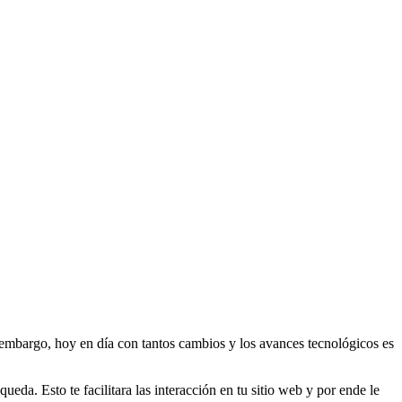
embargo, hoy en día con tantos cambios y los avances tecnológicos es
ueda. Esto te facilitara las interacción en tu sitio web y por ende le