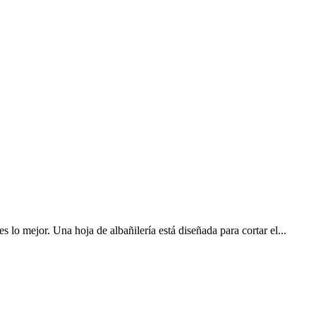
s lo mejor. Una hoja de albañilería está diseñada para cortar el...