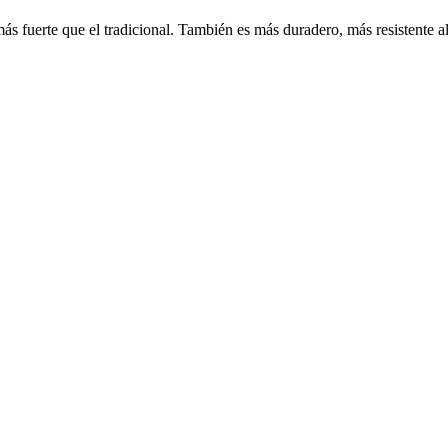
 fuerte que el tradicional. También es más duradero, más resistente al