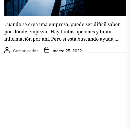
Cuando se crea una empresa, puede ser difícil saber
por dónde empezar. Hay tantas opciones y tanta
información por ahí. Pero si está buscando ayuda,...
Comunicados
marzo 25, 2022