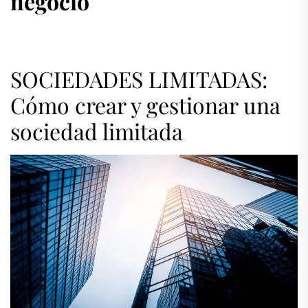
negocio
SOCIEDADES LIMITADAS:
Cómo crear y gestionar una
sociedad limitada