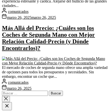
experiencia estresante y caótica. Alejarse del bullicio de las grandes
ciudades...
comunicados
marzo 26, 2025
marzo 26, 2025
Más Allá del Precio: ¿Cuáles son los
Coches de Segunda Mano con Mejor
Relación Calidad-Precio (y Dónde
Encontrarlos)?
El mercado de coches de segunda mano ofrece una amplia variedad
de opciones para todos los presupuestos y necesidades. Sin
embargo, encontrar un coche que...
comunicados
marzo 26, 2025
Buscar: