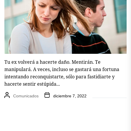
Tu ex volverá a hacerte daño. Mentirán. Te
manipulará. A veces, incluso se gastará una fortuna
intentando reconquistarte, sólo para fastidiarte y
hacerte sentir estúpida...
Comunicados
diciembre 7, 2022