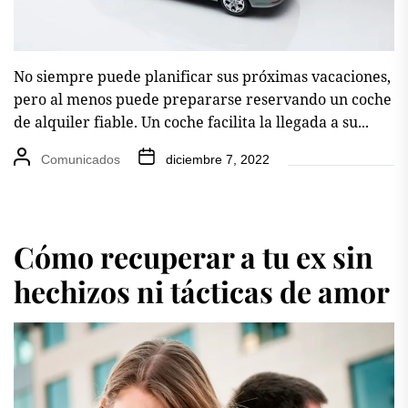
No siempre puede planificar sus próximas vacaciones,
pero al menos puede prepararse reservando un coche
de alquiler fiable. Un coche facilita la llegada a su...
Comunicados
diciembre 7, 2022
Cómo recuperar a tu ex sin
hechizos ni tácticas de amor