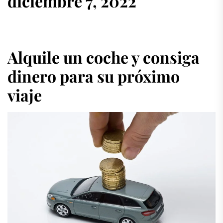
diciembre 7, 2022
Alquile un coche y consiga
dinero para su próximo
viaje