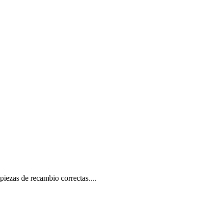
iezas de recambio correctas....