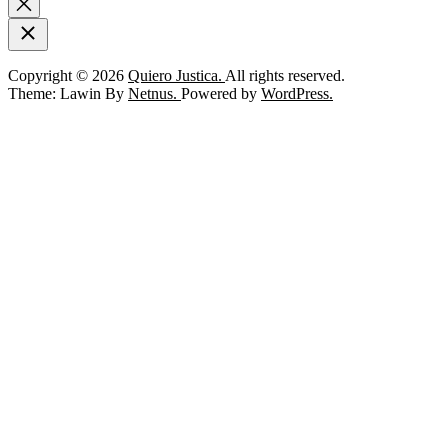
Copyright © 2026
Quiero Justica.
All rights reserved.
Theme: Lawin By
Netnus.
Powered by
WordPress.